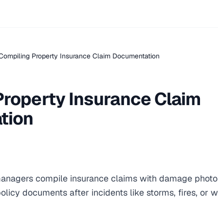
Compiling Property Insurance Claim Documentation
Property Insurance Claim
tion
nagers compile insurance claims with damage photos,
olicy documents after incidents like storms, fires, or