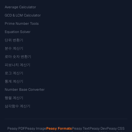
Average Calculator
GCD & LCM Calculator
Prime Number Tools
Equation Solver
단위 변환기
분수 계산기
로마 숫자 변환기
피보나치 계산기
로그 계산기
통계 계산기
Number Base Converter
행렬 계산기
삼각함수 계산기
Peasy PDF
Peasy Image
Peasy Formats
Peasy Text
Peasy Dev
Peasy CSS