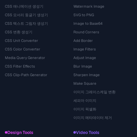
CSS 애니메이션 생성기
Watermark Image
CSS 모서리 둥글기 생성기
SVG to PNG
CSS 텍스트 그림자 생성기
Image to Base64
CSS 변환 생성기
Round Corners
CSS Unit Converter
Add Border
CSS Color Converter
Image Filters
Media Query Generator
Adjust Image
CSS Filter Effects
Blur Image
CSS Clip-Path Generator
Sharpen Image
Make Square
이미지 그레이스케일 변환
세피아 이미지
이미지 픽셀화
이미지 메타데이터 제거
Design Tools
Video Tools