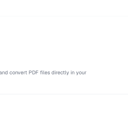
and convert PDF files directly in your