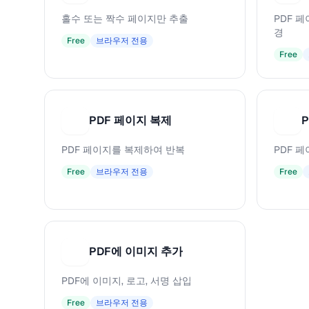
홀수 또는 짝수 페이지만 추출
PDF 
경
Free
브라우저 전용
Free
PDF 페이지 복제
P
P
PDF 페이지를 복제하여 반복
PDF 
Free
브라우저 전용
Free
PDF에 이미지 추가
P
PDF에 이미지, 로고, 서명 삽입
Free
브라우저 전용