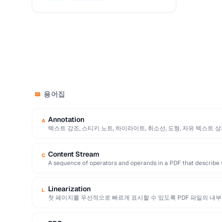
용어집
📖
Annotation
A
텍스트 강조, 스티키 노트, 하이라이트, 취소선, 도형, 자유 텍스트 
Content Stream
C
A sequence of operators and operands in a PDF that describe 
Linearization
L
첫 페이지를 우선적으로 빠르게 표시할 수 있도록 PDF 파일의 내부
로, …