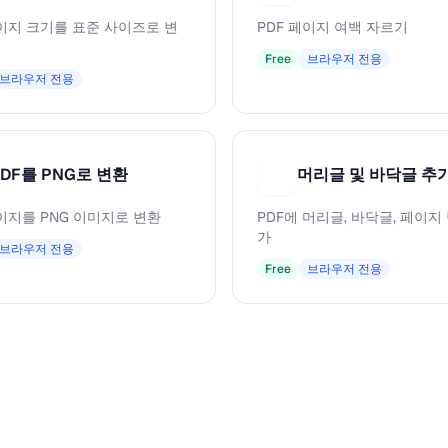
페이지 크기를 표준 사이즈로 변
PDF 페이지 여백 자르기
Free
브라우저 전용
브라우저 전용
PDF를 PNG로 변환
머리글 및 바닥글 추
머
페이지를 PNG 이미지로 변환
PDF에 머리글, 바닥글, 페이지
가
브라우저 전용
Free
브라우저 전용