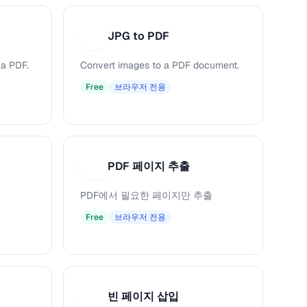
JPG to PDF
J
 a PDF.
Convert images to a PDF document.
Free
브라우저 전용
PDF 페이지 추출
P
PDF에서 필요한 페이지만 추출
Free
브라우저 전용
빈 페이지 삽입
빈