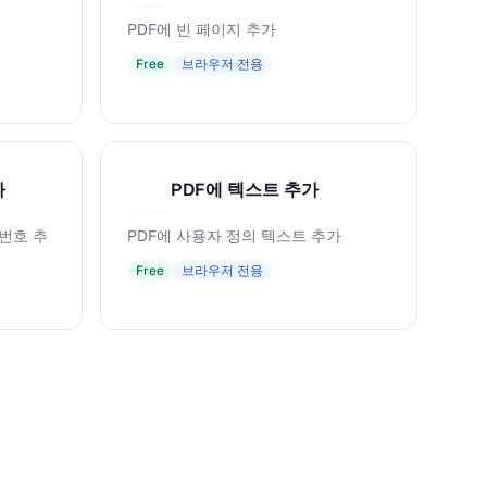
PDF에 빈 페이지 추가
Free
브라우저 전용
가
PDF에 텍스트 추가
P
 번호 추
PDF에 사용자 정의 텍스트 추가
Free
브라우저 전용