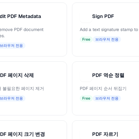
dit PDF Metadata
Sign PDF
S
 remove PDF document
Add a text signature stamp to
es.
Free
브라우저 전용
브라우저 전용
PDF 페이지 삭제
PDF 역순 정렬
P
서 불필요한 페이지 제거
PDF 페이지 순서 뒤집기
브라우저 전용
Free
브라우저 전용
PDF 페이지 크기 변경
PDF 자르기
P