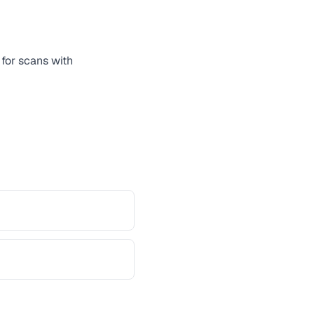
for scans with