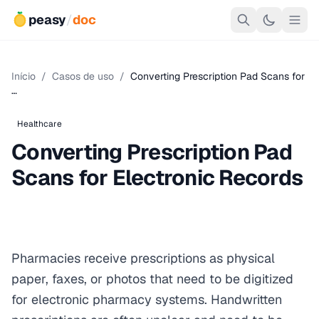
peasy
/
doc
Início
/
Casos de uso
/
Converting Prescription Pad Scans for
…
Healthcare
Converting Prescription Pad
Scans for Electronic Records
Pharmacies receive prescriptions as physical
paper, faxes, or photos that need to be digitized
for electronic pharmacy systems. Handwritten