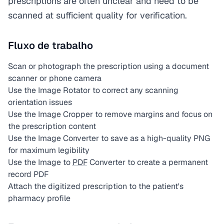
prescriptions are often unclear and need to be
scanned at sufficient quality for verification.
Fluxo de trabalho
Scan or photograph the prescription using a document
scanner or phone camera
Use the Image Rotator to correct any scanning
orientation issues
Use the Image Cropper to remove margins and focus on
the prescription content
Use the Image Converter to save as a high-quality PNG
for maximum legibility
Use the Image to
PDF
Converter to create a permanent
record PDF
Attach the digitized prescription to the patient's
pharmacy profile