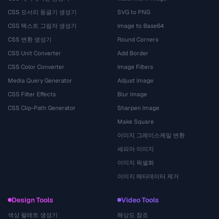
CSS 모서리 둥글기 생성기
SVG to PNG
CSS 텍스트 그림자 생성기
Image to Base64
CSS 변환 생성기
Round Corners
CSS Unit Converter
Add Border
CSS Color Converter
Image Filters
Media Query Generator
Adjust Image
CSS Filter Effects
Blur Image
CSS Clip-Path Generator
Sharpen Image
Make Square
이미지 그레이스케일 변환
세피아 이미지
이미지 픽셀화
이미지 메타데이터 제거
Design Tools
Video Tools
색상 팔레트 생성기
해상도 참조