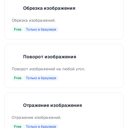
Обрезка изображения
О
Обрезка изображений.
Free
Только в браузере
Поворот изображения
П
Поворот изображений на любой угол.
Free
Только в браузере
Отражение изображения
О
Отражение изображений.
Free
Только в браузере