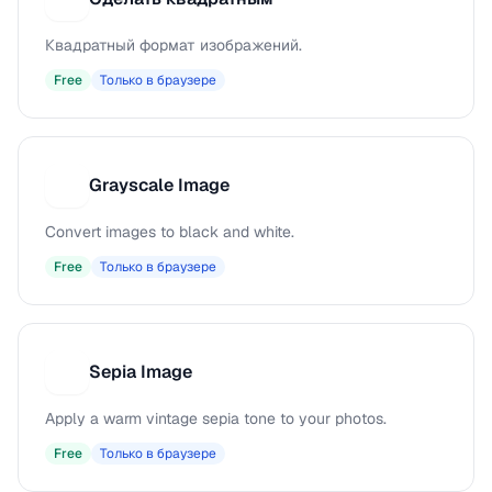
Квадратный формат изображений.
Free
Только в браузере
Grayscale Image
G
Convert images to black and white.
Free
Только в браузере
Sepia Image
S
Apply a warm vintage sepia tone to your photos.
Free
Только в браузере