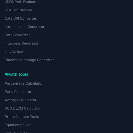
JSONPath Evaluator
Text Diff Checker
Data URI Converter
Lorem Ipsum Generator
Path Converter
.htaccess Generator
.env Validator
Placeholder Image Generator
Math Tools
Percentage Calculator
Ratio Calculator
Average Calculator
GCD & LCM Calculator
Prime Number Tools
Equation Solver