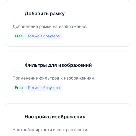
Добавить рамку
Д
Добавление рамки на изображения.
Free
Только в браузере
Фильтры для изображений
Ф
Применение фильтров к изображениям.
Free
Только в браузере
Настройка изображения
Н
Настройка яркости и контрастности.