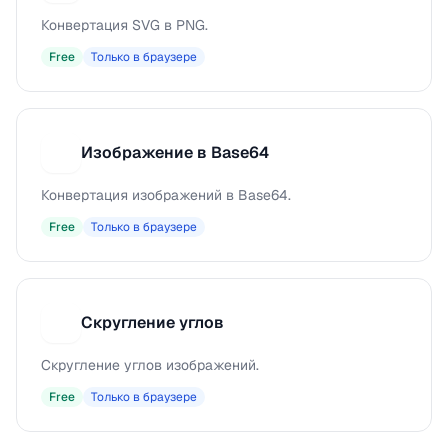
Конвертация SVG в PNG.
Free
Только в браузере
Изображение в Base64
И
Конвертация изображений в Base64.
Free
Только в браузере
Скругление углов
С
Скругление углов изображений.
Free
Только в браузере