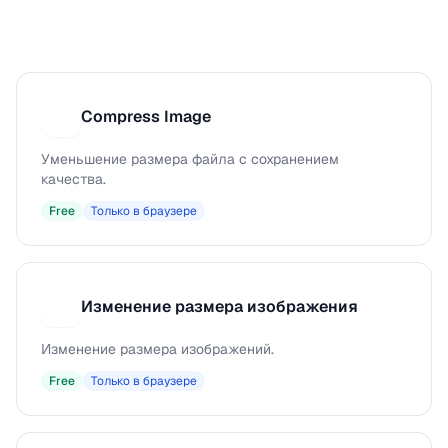
Compress Image
C
Уменьшение размера файла с сохранением
качества.
Free
Только в браузере
Изменение размера изображения
И
Изменение размера изображений.
Free
Только в браузере