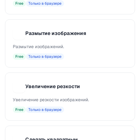
Free
Только в браузере
Размытие изображения
Р
Размытие изображений.
Free
Только в браузере
Увеличение резкости
У
Увеличение резкости изображений.
Free
Только в браузере
Сделать квадратным
С