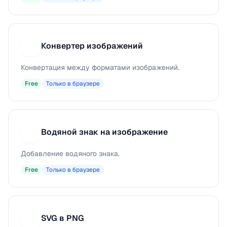
Конвертер изображений
К
Конвертация между форматами изображений.
Free
Только в браузере
Водяной знак на изображение
В
Добавление водяного знака.
Free
Только в браузере
SVG в PNG
S