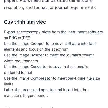
papers. Plots need standardized dimensions,
resolution
, and format for journal requirements.
Quy trình làm việc
Export spectroscopy plots from the instrument software
as PNG or
TIFF
Use the Image Cropper to remove software interface
elements and focus on the spectrum
Use the Image Resizer to meet the journal's column
width requirements
Use the Image Converter to save in the journal's
preferred format
Use the Image Compressor to meet per-figure
file size
limits
Label the processed spectra and insert into the
manuscript figure panels