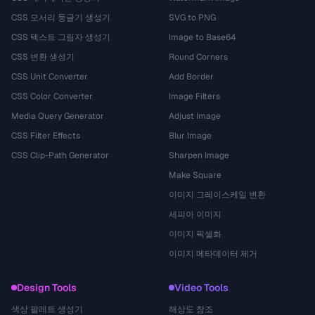
CSS 모서리 둥글기 생성기
SVG to PNG
CSS 텍스트 그림자 생성기
Image to Base64
CSS 변환 생성기
Round Corners
CSS Unit Converter
Add Border
CSS Color Converter
Image Filters
Media Query Generator
Adjust Image
CSS Filter Effects
Blur Image
CSS Clip-Path Generator
Sharpen Image
Make Square
이미지 그레이스케일 변환
세피아 이미지
이미지 픽셀화
이미지 메타데이터 제거
Design Tools
Video Tools
색상 팔레트 생성기
해상도 참조