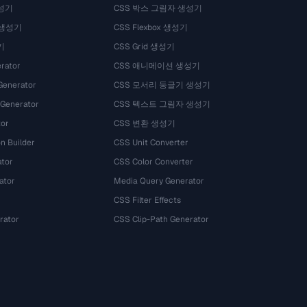
성기
CSS 박스 그림자 생성기
 생성기
CSS Flexbox 생성기
기
CSS Grid 생성기
rator
CSS 애니메이션 생성기
Generator
CSS 모서리 둥글기 생성기
 Generator
CSS 텍스트 그림자 생성기
tor
CSS 변환 생성기
n Builder
CSS Unit Converter
ator
CSS Color Converter
ator
Media Query Generator
CSS Filter Effects
rator
CSS Clip-Path Generator