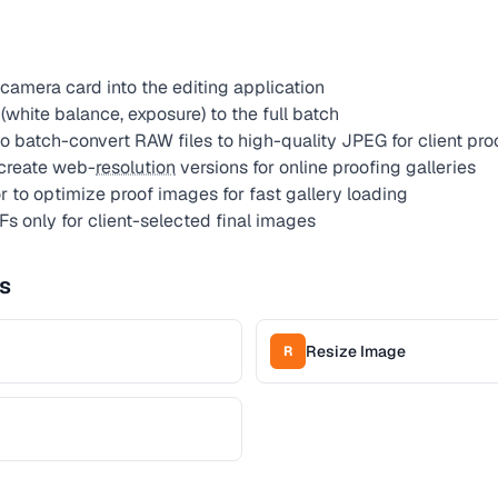
camera card into the editing application
white balance, exposure) to the full batch
o batch-convert RAW files to high-quality JPEG for client pro
 create web-
resolution
versions for online proofing galleries
to optimize proof images for fast gallery loading
Fs only for client-selected final images
s
Resize Image
R