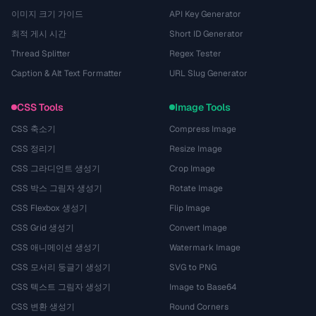
이미지 크기 가이드
API Key Generator
최적 게시 시간
Short ID Generator
Thread Splitter
Regex Tester
Caption & Alt Text Formatter
URL Slug Generator
CSS Tools
Image Tools
CSS 축소기
Compress Image
CSS 정리기
Resize Image
CSS 그라디언트 생성기
Crop Image
CSS 박스 그림자 생성기
Rotate Image
CSS Flexbox 생성기
Flip Image
CSS Grid 생성기
Convert Image
CSS 애니메이션 생성기
Watermark Image
CSS 모서리 둥글기 생성기
SVG to PNG
CSS 텍스트 그림자 생성기
Image to Base64
CSS 변환 생성기
Round Corners