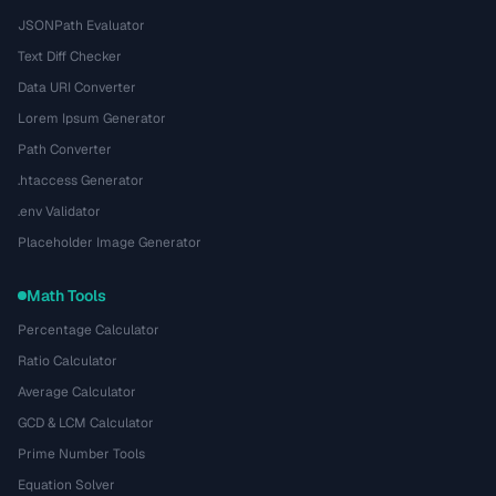
JSONPath Evaluator
Text Diff Checker
Data URI Converter
Lorem Ipsum Generator
Path Converter
.htaccess Generator
.env Validator
Placeholder Image Generator
Math Tools
Percentage Calculator
Ratio Calculator
Average Calculator
GCD & LCM Calculator
Prime Number Tools
Equation Solver