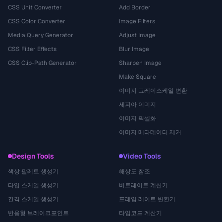
CSS Unit Converter
Add Border
CSS Color Converter
Image Filters
Media Query Generator
Adjust Image
CSS Filter Effects
Blur Image
CSS Clip-Path Generator
Sharpen Image
Make Square
이미지 그레이스케일 변환
세피아 이미지
이미지 픽셀화
이미지 메타데이터 제거
Design Tools
Video Tools
색상 팔레트 생성기
해상도 참조
타입 스케일 생성기
비트레이트 계산기
간격 스케일 생성기
프레임 레이트 변환기
반응형 브레이크포인트
타임코드 계산기