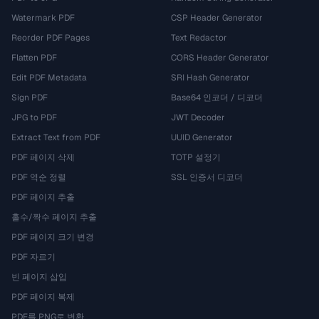
Watermark PDF
CSP Header Generator
Reorder PDF Pages
Text Redactor
Flatten PDF
CORS Header Generator
Edit PDF Metadata
SRI Hash Generator
Sign PDF
Base64 인코더 / 디코더
JPG to PDF
JWT Decoder
Extract Text from PDF
UUID Generator
PDF 페이지 삭제
TOTP 설정기
PDF 역순 정렬
SSL 인증서 디코더
PDF 페이지 추출
홀수/짝수 페이지 추출
PDF 페이지 크기 변경
PDF 자르기
빈 페이지 삽입
PDF 페이지 복제
PDF를 PNG로 변환