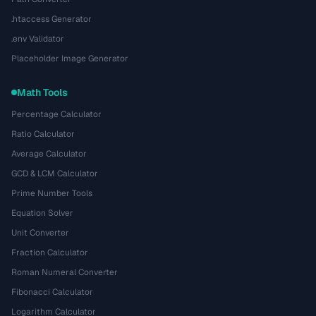
.htaccess Generator
.env Validator
Placeholder Image Generator
Math Tools
Percentage Calculator
Ratio Calculator
Average Calculator
GCD & LCM Calculator
Prime Number Tools
Equation Solver
Unit Converter
Fraction Calculator
Roman Numeral Converter
Fibonacci Calculator
Logarithm Calculator