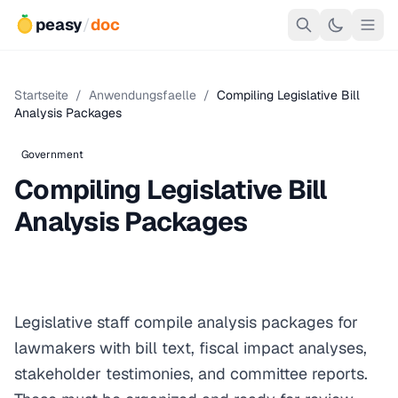
peasy
/
doc
Startseite
/
Anwendungsfaelle
/
Compiling Legislative Bill
Analysis Packages
Government
Compiling Legislative Bill
Analysis Packages
Legislative staff compile analysis packages for
lawmakers with bill text, fiscal impact analyses,
stakeholder testimonies, and committee reports.