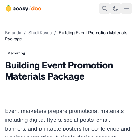
peasy
/
doc
Beranda
/
Studi Kasus
/
Building Event Promotion Materials
Package
Marketing
Building Event Promotion
Materials Package
Event marketers prepare promotional materials
including digital flyers, social posts, email
banners, and printable posters for conference and