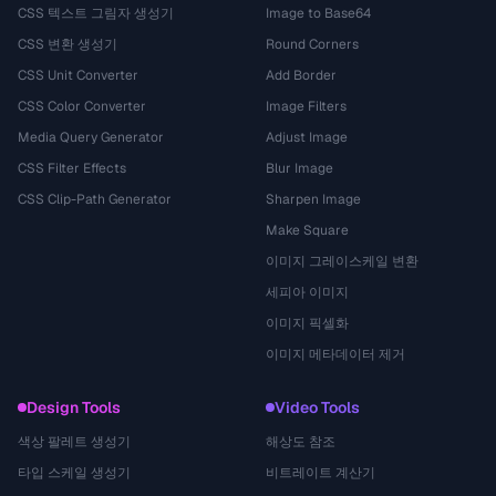
CSS 텍스트 그림자 생성기
Image to Base64
CSS 변환 생성기
Round Corners
CSS Unit Converter
Add Border
CSS Color Converter
Image Filters
Media Query Generator
Adjust Image
CSS Filter Effects
Blur Image
CSS Clip-Path Generator
Sharpen Image
Make Square
이미지 그레이스케일 변환
세피아 이미지
이미지 픽셀화
이미지 메타데이터 제거
Design Tools
Video Tools
색상 팔레트 생성기
해상도 참조
타입 스케일 생성기
비트레이트 계산기