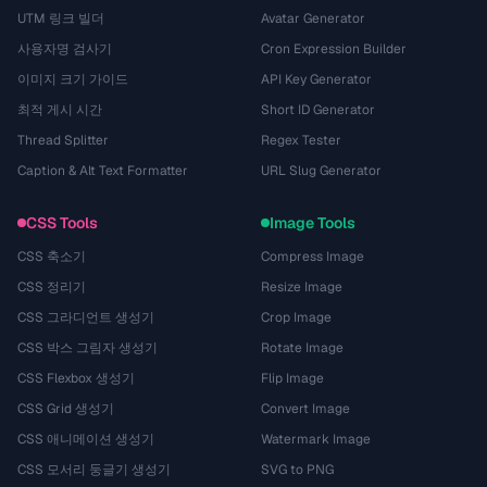
UTM 링크 빌더
Avatar Generator
사용자명 검사기
Cron Expression Builder
이미지 크기 가이드
API Key Generator
최적 게시 시간
Short ID Generator
Thread Splitter
Regex Tester
Caption & Alt Text Formatter
URL Slug Generator
CSS Tools
Image Tools
CSS 축소기
Compress Image
CSS 정리기
Resize Image
CSS 그라디언트 생성기
Crop Image
CSS 박스 그림자 생성기
Rotate Image
CSS Flexbox 생성기
Flip Image
CSS Grid 생성기
Convert Image
CSS 애니메이션 생성기
Watermark Image
CSS 모서리 둥글기 생성기
SVG to PNG