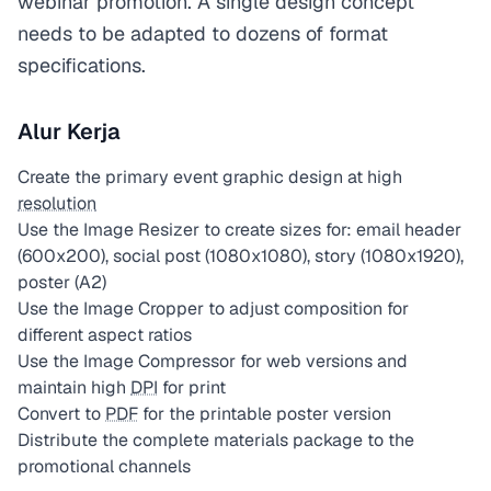
webinar promotion. A single design concept
needs to be adapted to dozens of format
specifications.
Alur Kerja
Create the primary event graphic design at high
resolution
Use the Image Resizer to create sizes for: email header
(600x200), social post (1080x1080), story (1080x1920),
poster (A2)
Use the Image Cropper to adjust composition for
different aspect ratios
Use the Image Compressor for web versions and
maintain high
DPI
for print
Convert to
PDF
for the printable poster version
Distribute the complete materials package to the
promotional channels