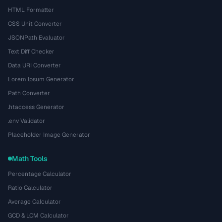
HTML Formatter
CSS Unit Converter
JSONPath Evaluator
Text Diff Checker
Data URI Converter
Lorem Ipsum Generator
Path Converter
.htaccess Generator
.env Validator
Placeholder Image Generator
Math Tools
Percentage Calculator
Ratio Calculator
Average Calculator
GCD & LCM Calculator