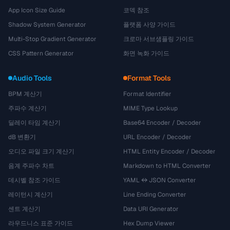
App Icon Size Guide
코덱 참조
Shadow System Generator
플랫폼 사양 가이드
Multi-Stop Gradient Generator
크로마 서브샘플링 가이드
CSS Pattern Generator
화면 녹화 가이드
Audio Tools
Format Tools
BPM 계산기
Format Identifier
주파수 계산기
MIME Type Lookup
딜레이 타임 계산기
Base64 Encoder / Decoder
dB 변환기
URL Encoder / Decoder
오디오 파일 크기 계산기
HTML Entity Encoder / Decoder
음계 주파수 차트
Markdown to HTML Converter
데시벨 참조 가이드
YAML ↔ JSON Converter
레이턴시 계산기
Line Ending Converter
센트 계산기
Data URI Generator
라우드니스 표준 가이드
Hex Dump Viewer