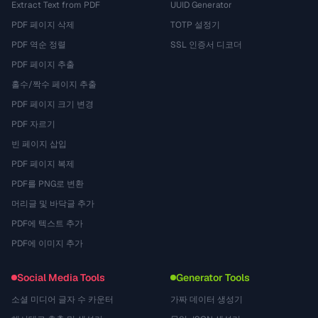
Extract Text from PDF
UUID Generator
PDF 페이지 삭제
TOTP 설정기
PDF 역순 정렬
SSL 인증서 디코더
PDF 페이지 추출
홀수/짝수 페이지 추출
PDF 페이지 크기 변경
PDF 자르기
빈 페이지 삽입
PDF 페이지 복제
PDF를 PNG로 변환
머리글 및 바닥글 추가
PDF에 텍스트 추가
PDF에 이미지 추가
Social Media Tools
Generator Tools
소셜 미디어 글자 수 카운터
가짜 데이터 생성기