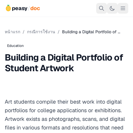
peasy
/
doc
หน้าแรก
/
กรณีการใช้งาน
/
Building a Digital Portfolio of …
Education
Building a Digital Portfolio of
Student Artwork
Art students compile their best work into digital
portfolios for college applications or exhibitions.
Artwork exists as photographs, scans, and digital
files in various formats and resolutions that need