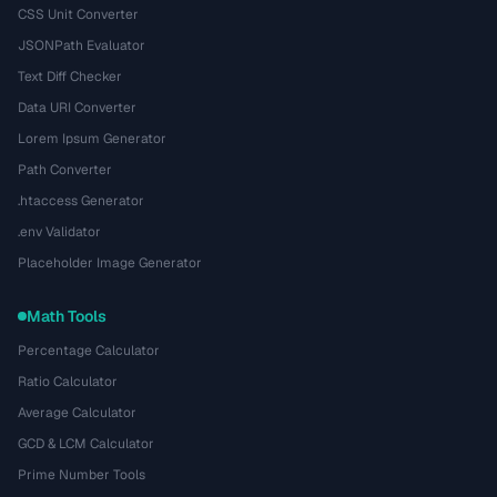
CSS Unit Converter
JSONPath Evaluator
Text Diff Checker
Data URI Converter
Lorem Ipsum Generator
Path Converter
.htaccess Generator
.env Validator
Placeholder Image Generator
Math Tools
Percentage Calculator
Ratio Calculator
Average Calculator
GCD & LCM Calculator
Prime Number Tools