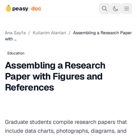
peasy
/
doc
Ana Sayfa
/
Kullanim Alanlari
/
Assembling a Research Paper
with …
Education
Assembling a Research
Paper with Figures and
References
Graduate students compile research papers that
include data charts, photographs, diagrams, and