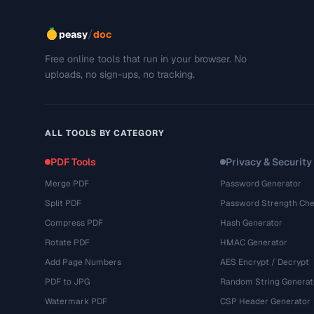
/
peasy
doc
Free online tools that run in your browser. No
uploads, no sign-ups, no tracking.
ALL TOOLS BY CATEGORY
PDF Tools
Privacy & Security
Merge PDF
Password Generator
Split PDF
Password Strength Che
Compress PDF
Hash Generator
Rotate PDF
HMAC Generator
Add Page Numbers
AES Encrypt / Decrypt
PDF to JPG
Random String Generat
Watermark PDF
CSP Header Generator