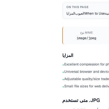
ON THIS PAGE
نية
When to Use
العيوب
المزايا
نوع MIME
image/jpeg
المزايا
Excellent compression for p
+
Universal browser and devic
+
Adjustable quality/size trade
+
Small file sizes for web deli
+
متى تستخدم .JPG