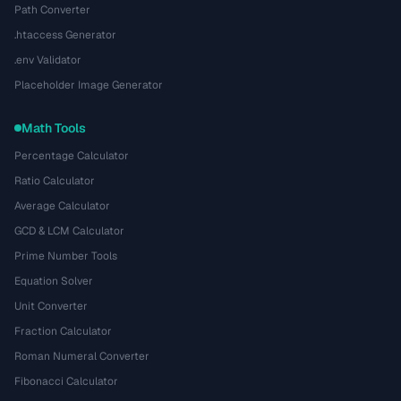
Path Converter
.htaccess Generator
.env Validator
Placeholder Image Generator
Math Tools
Percentage Calculator
Ratio Calculator
Average Calculator
GCD & LCM Calculator
Prime Number Tools
Equation Solver
Unit Converter
Fraction Calculator
Roman Numeral Converter
Fibonacci Calculator