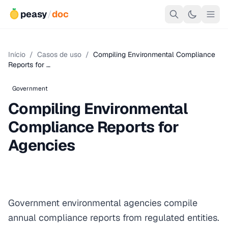
peasy
/
doc
Início
/
Casos de uso
/
Compiling Environmental Compliance
Reports for …
Government
Compiling Environmental
Compliance Reports for
Agencies
Government environmental agencies compile
annual compliance reports from regulated entities.