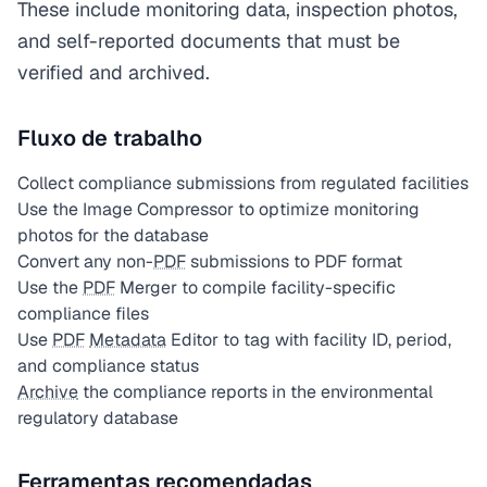
These include monitoring data, inspection photos,
and self-reported documents that must be
verified and archived.
Fluxo de trabalho
Collect compliance submissions from regulated facilities
Use the Image Compressor to optimize monitoring
photos for the database
Convert any non-
PDF
submissions to PDF format
Use the
PDF
Merger to compile facility-specific
compliance files
Use
PDF
Metadata
Editor to tag with facility ID, period,
and compliance status
Archive
the compliance reports in the environmental
regulatory database
Ferramentas recomendadas