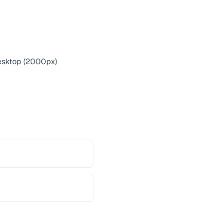
desktop (2000px)